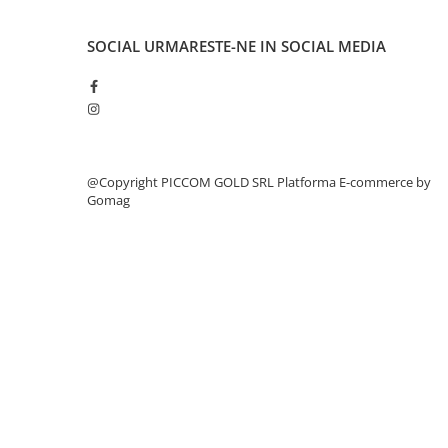
SOCIAL
URMARESTE-NE IN SOCIAL MEDIA
@Copyright PICCOM GOLD SRL
Platforma E-commerce by
Gomag