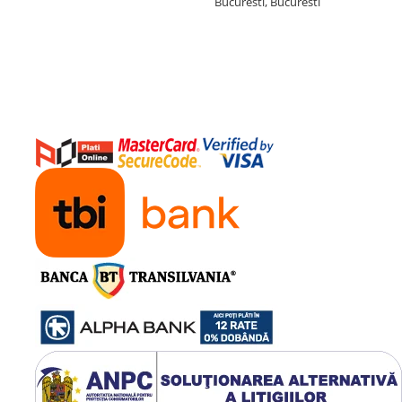
Bucuresti, Bucuresti