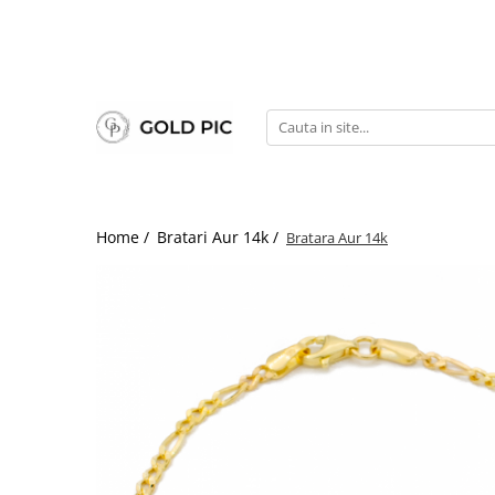
Home /
Bratari Aur 14k /
Bratara Aur 14k