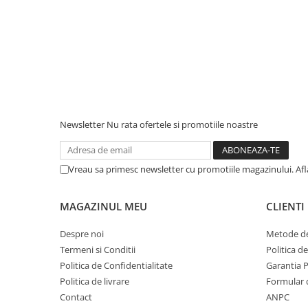
Newsletter
Nu rata ofertele si promotiile noastre
Vreau sa primesc newsletter cu promotiile magazinului. Af
MAGAZINUL MEU
CLIENTI
Despre noi
Metode de
Termeni si Conditii
Politica d
Politica de Confidentialitate
Garantia 
Politica de livrare
Formular 
Contact
ANPC