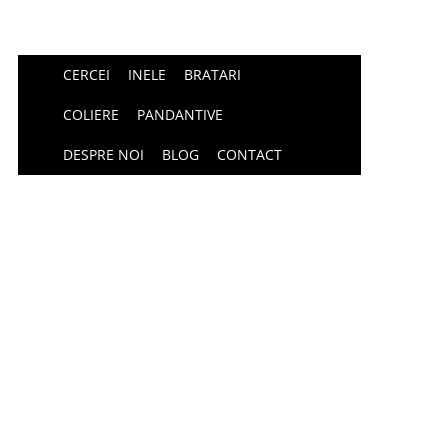
CERCEI
INELE
BRATARI
COLIERE
PANDANTIVE
DESPRE NOI
BLOG
CONTACT