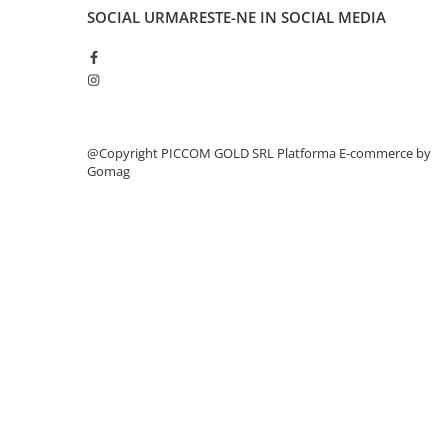
SOCIAL
URMARESTE-NE IN SOCIAL MEDIA
@Copyright PICCOM GOLD SRL
Platforma E-commerce by
Gomag