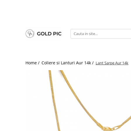
Home /
Coliere si Lanturi Aur 14k /
Lant Sarpe Aur 14k