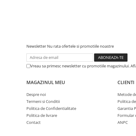
Newsletter
Nu rata ofertele si promotiile noastre
Vreau sa primesc newsletter cu promotiile magazinului. Af
MAGAZINUL MEU
CLIENTI
Despre noi
Metode de
Termeni si Conditii
Politica d
Politica de Confidentialitate
Garantia 
Politica de livrare
Formular 
Contact
ANPC