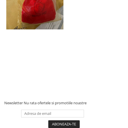
Newsletter
Nu rata ofertele si promotiile noastre