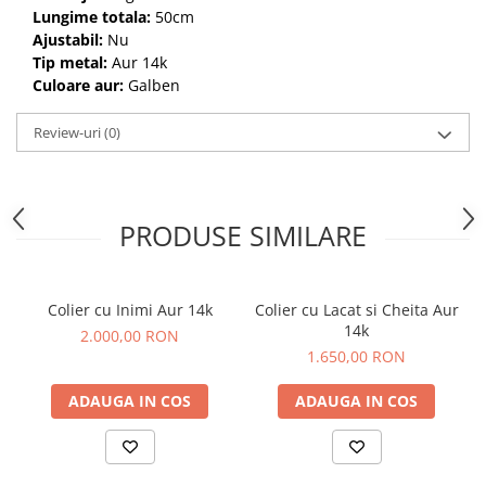
Lungime totala:
50cm
Ajustabil:
Nu
Tip metal:
Aur 14k
Culoare aur:
Galben
Review-uri
(0)
PRODUSE SIMILARE
Colier cu Inimi Aur 14k
Colier cu Lacat si Cheita Aur
14k
2.000,00 RON
1.650,00 RON
ADAUGA IN COS
ADAUGA IN COS