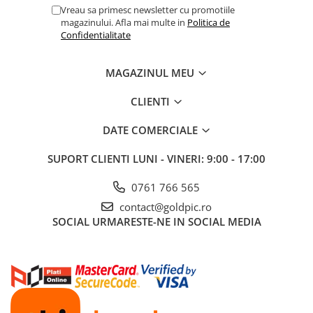
Vreau sa primesc newsletter cu promotiile
magazinului. Afla mai multe in
Politica de
Confidentialitate
MAGAZINUL MEU
CLIENTI
DATE COMERCIALE
SUPORT CLIENTI
LUNI - VINERI: 9:00 - 17:00
0761 766 565
contact@goldpic.ro
SOCIAL
URMARESTE-NE IN SOCIAL MEDIA