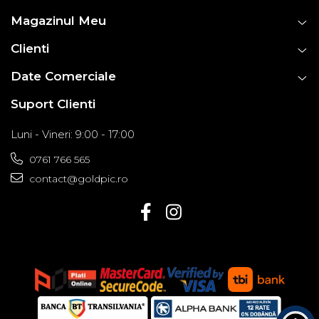
Magazinul Meu
Clienti
Date Comerciale
Suport Clienti
Luni - Vineri: 9:00 - 17:00
0761 766 565
contact@goldpic.ro