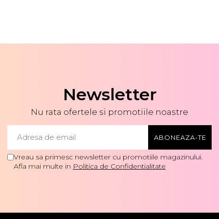
Newsletter
Nu rata ofertele si promotiile noastre
Vreau sa primesc newsletter cu promotiile magazinului.
Afla mai multe in
Politica de Confidentialitate