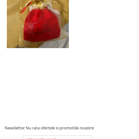
Newsletter
Nu rata ofertele si promotiile noastre