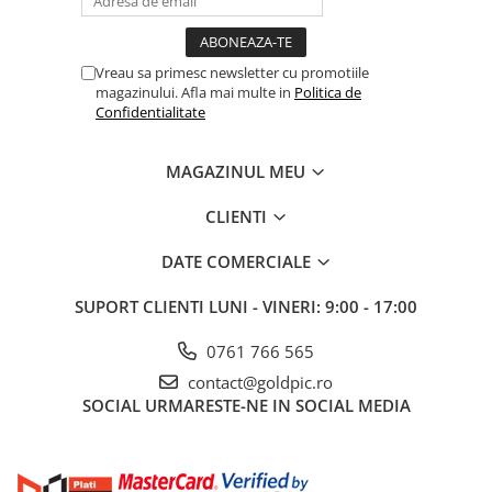
Vreau sa primesc newsletter cu promotiile
magazinului. Afla mai multe in
Politica de
Confidentialitate
MAGAZINUL MEU
CLIENTI
DATE COMERCIALE
SUPORT CLIENTI
LUNI - VINERI: 9:00 - 17:00
0761 766 565
contact@goldpic.ro
SOCIAL
URMARESTE-NE IN SOCIAL MEDIA