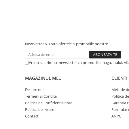
Newsletter
Nu rata ofertele si promotiile noastre
Vreau sa primesc newsletter cu promotiile magazinului. Af
MAGAZINUL MEU
CLIENTI
Despre noi
Metode de
Termeni si Conditii
Politica d
Politica de Confidentialitate
Garantia 
Politica de livrare
Formular 
Contact
ANPC