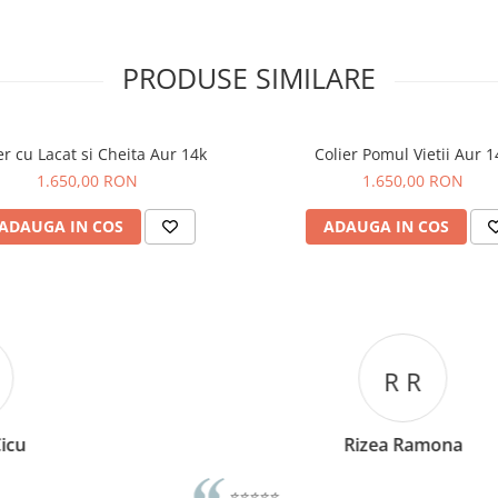
PRODUSE SIMILARE
er cu Lacat si Cheita Aur 14k
Colier Pomul Vietii Aur 1
1.650,00 RON
1.650,00 RON
ADAUGA IN COS
ADAUGA IN COS
R R
Rizea Ramona
⭐⭐⭐⭐⭐