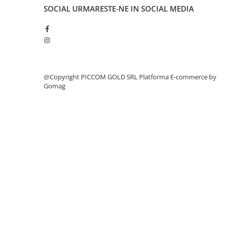
SOCIAL
URMARESTE-NE IN SOCIAL MEDIA
@Copyright PICCOM GOLD SRL
Platforma E-commerce by
Gomag