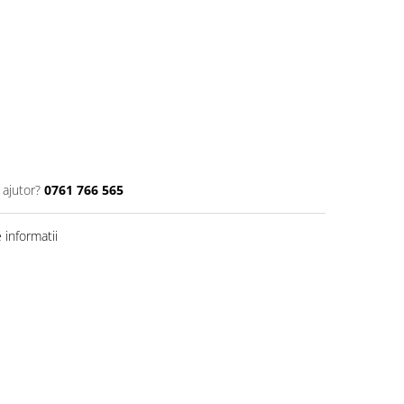
 ajutor?
0761 766 565
informatii