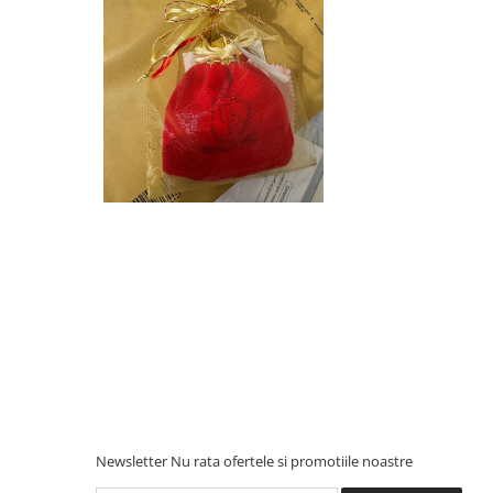
Newsletter
Nu rata ofertele si promotiile noastre