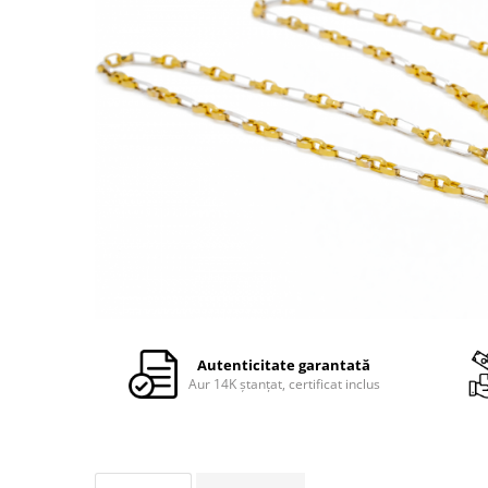
Autenticitate garantată
Aur 14K ștanțat, certificat inclus