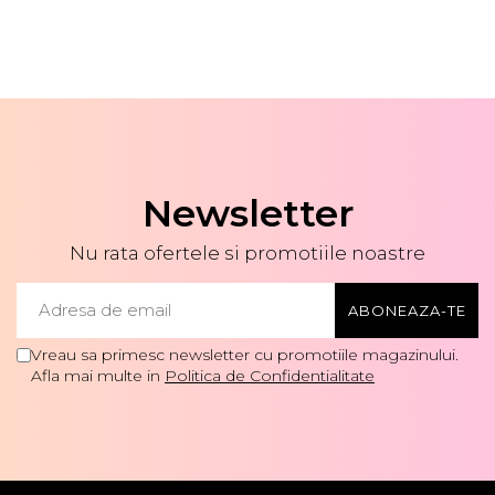
Newsletter
Nu rata ofertele si promotiile noastre
Vreau sa primesc newsletter cu promotiile magazinului.
Afla mai multe in
Politica de Confidentialitate