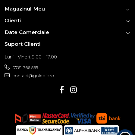
Magazinul Meu
Clienti
Date Comerciale
Suport Clienti
Luni - Vineri: 9:00 - 17:00
0761 766 565
contact@goldpic.ro