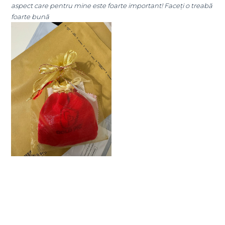
aspect care pentru mine este foarte important! Faceți o treabă
foarte bună