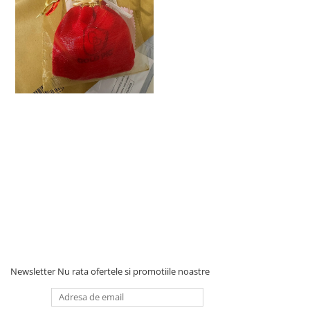
Newsletter
Nu rata ofertele si promotiile noastre