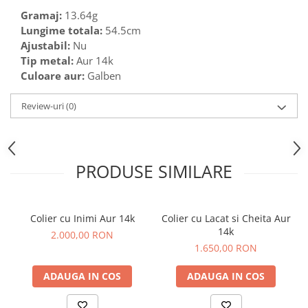
Gramaj:
13.64g
Lungime totala:
54.5cm
Ajustabil:
Nu
Tip metal:
Aur 14k
Culoare aur:
Galben
Review-uri
(0)
PRODUSE SIMILARE
Colier cu Inimi Aur 14k
Colier cu Lacat si Cheita Aur
14k
2.000,00 RON
1.650,00 RON
ADAUGA IN COS
ADAUGA IN COS