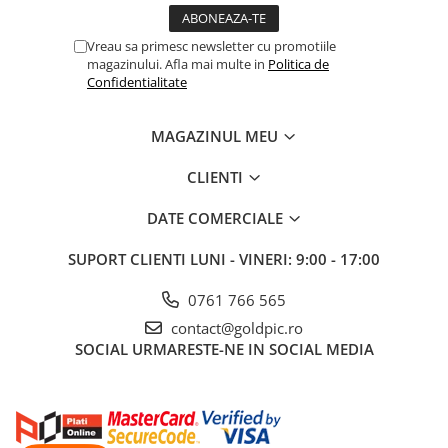
Vreau sa primesc newsletter cu promotiile
magazinului. Afla mai multe in
Politica de
Confidentialitate
MAGAZINUL MEU
CLIENTI
DATE COMERCIALE
SUPORT CLIENTI
LUNI - VINERI: 9:00 - 17:00
0761 766 565
contact@goldpic.ro
SOCIAL
URMARESTE-NE IN SOCIAL MEDIA