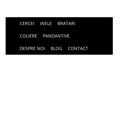
CERCEI
INELE
BRATARI
COLIERE
PANDANTIVE
DESPRE NOI
BLOG
CONTACT