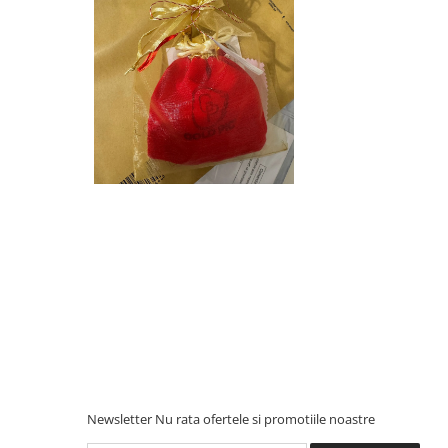
Newsletter
Nu rata ofertele si promotiile noastre