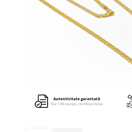
Autenticitate garantată
Aur 14K ștanțat, certificat inclus