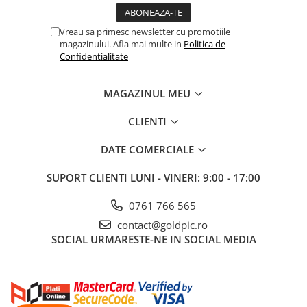
Vreau sa primesc newsletter cu promotiile
magazinului. Afla mai multe in
Politica de
Confidentialitate
MAGAZINUL MEU
CLIENTI
DATE COMERCIALE
SUPORT CLIENTI
LUNI - VINERI: 9:00 - 17:00
0761 766 565
contact@goldpic.ro
SOCIAL
URMARESTE-NE IN SOCIAL MEDIA