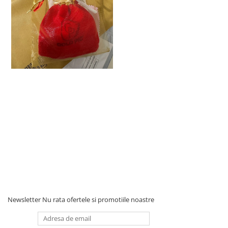
Newsletter
Nu rata ofertele si promotiile noastre