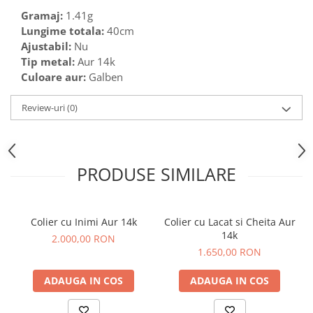
Gramaj:
1.41g
Lungime totala:
40cm
Ajustabil:
Nu
Tip metal:
Aur 14k
Culoare aur:
Galben
Review-uri
(0)
PRODUSE SIMILARE
Colier cu Inimi Aur 14k
Colier cu Lacat si Cheita Aur
14k
2.000,00 RON
1.650,00 RON
ADAUGA IN COS
ADAUGA IN COS