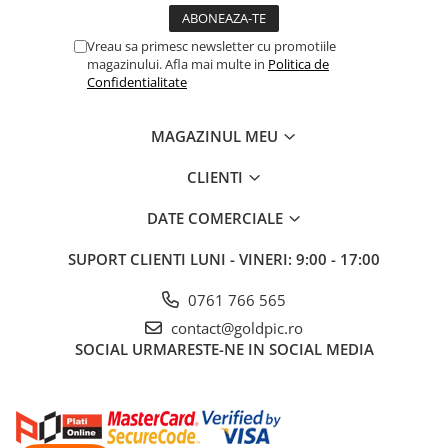
Vreau sa primesc newsletter cu promotiile
magazinului. Afla mai multe in
Politica de
Confidentialitate
MAGAZINUL MEU
CLIENTI
DATE COMERCIALE
SUPORT CLIENTI
LUNI - VINERI: 9:00 - 17:00
0761 766 565
contact@goldpic.ro
SOCIAL
URMARESTE-NE IN SOCIAL MEDIA