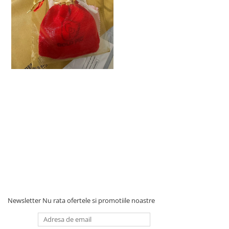
Newsletter
Nu rata ofertele si promotiile noastre