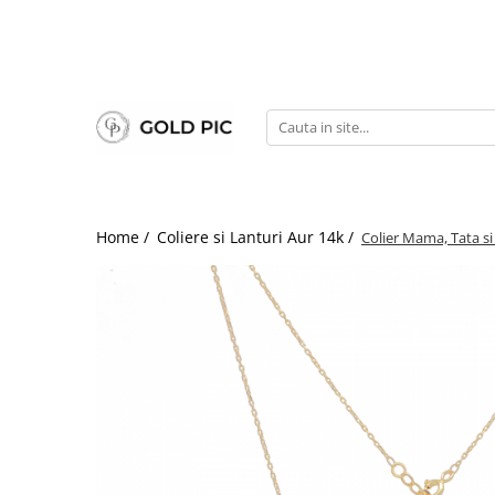
Home /
Coliere si Lanturi Aur 14k /
Colier Mama, Tata si