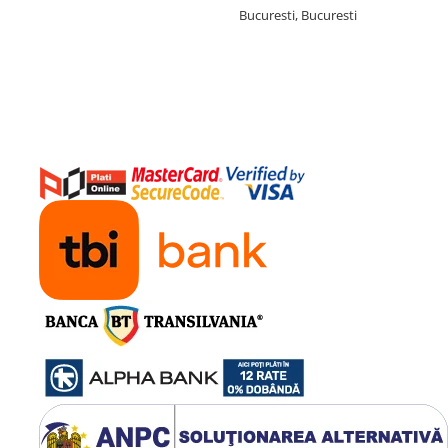
Bucuresti, Bucuresti