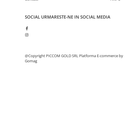
SOCIAL
URMARESTE-NE IN SOCIAL MEDIA
@Copyright PICCOM GOLD SRL
Platforma E-commerce by
Gomag