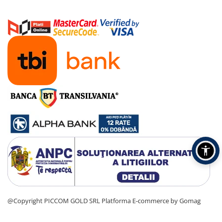
@Copyright PICCOM GOLD SRL
Platforma E-commerce by Gomag