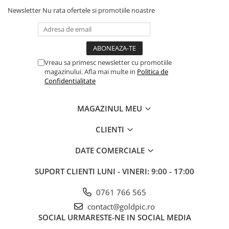
Newsletter
Nu rata ofertele si promotiile noastre
Vreau sa primesc newsletter cu promotiile
magazinului. Afla mai multe in
Politica de
Confidentialitate
MAGAZINUL MEU
CLIENTI
DATE COMERCIALE
SUPORT CLIENTI
LUNI - VINERI: 9:00 - 17:00
0761 766 565
contact@goldpic.ro
SOCIAL
URMARESTE-NE IN SOCIAL MEDIA