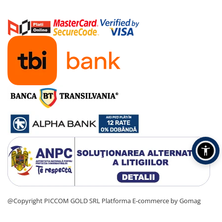
@Copyright PICCOM GOLD SRL
Platforma E-commerce by Gomag