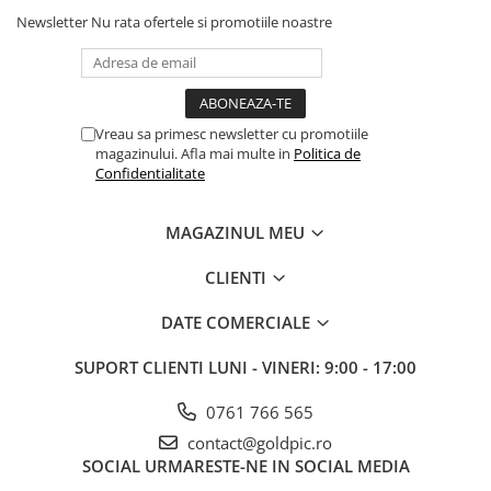
Newsletter
Nu rata ofertele si promotiile noastre
Vreau sa primesc newsletter cu promotiile
magazinului. Afla mai multe in
Politica de
Confidentialitate
MAGAZINUL MEU
CLIENTI
DATE COMERCIALE
SUPORT CLIENTI
LUNI - VINERI: 9:00 - 17:00
0761 766 565
contact@goldpic.ro
SOCIAL
URMARESTE-NE IN SOCIAL MEDIA