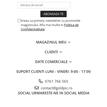
Vreau sa primesc newsletter cu promotiile
magazinului. Afla mai multe in
Politica de
Confidentialitate
MAGAZINUL MEU
CLIENTI
DATE COMERCIALE
SUPORT CLIENTI
LUNI - VINERI: 9:00 - 17:00
0761 766 565
contact@goldpic.ro
SOCIAL
URMARESTE-NE IN SOCIAL MEDIA