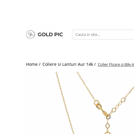
Home /
Coliere si Lanturi Aur 14k /
Colier Floare si Bile 