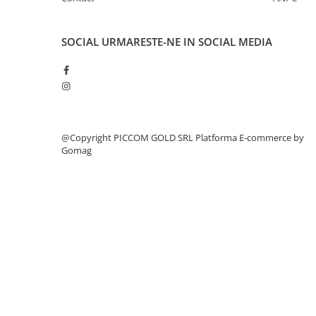
SOCIAL
URMARESTE-NE IN SOCIAL MEDIA
@Copyright PICCOM GOLD SRL
Platforma E-commerce by
Gomag