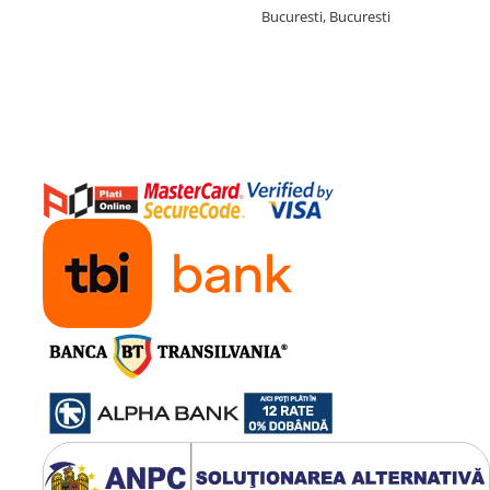
Bucuresti, Bucuresti