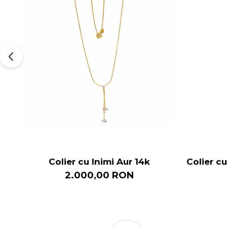
Colier cu Inimi Aur 14k
Colier cu
2.000,00 RON