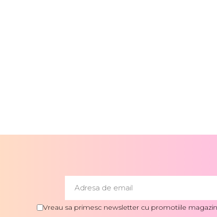
Vreau sa primesc newsletter cu promotiile magazinu