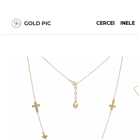
CERCEI
INELE