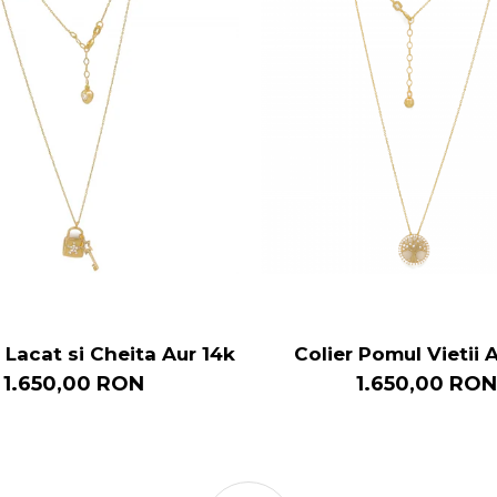
 Lacat si Cheita Aur 14k
Colier Pomul Vietii 
1.650,00 RON
1.650,00 RON