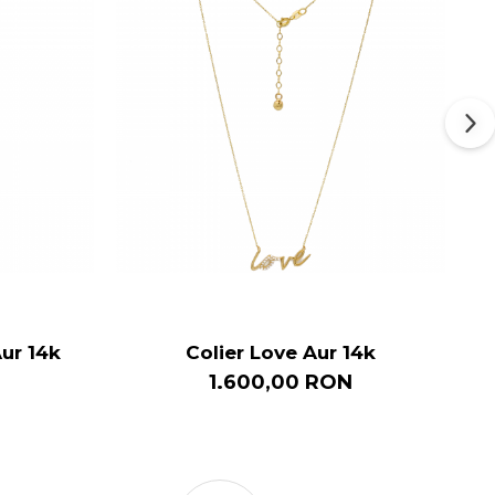
Aur 14k
Colier Love Aur 14k
1.600,00 RON