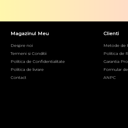
Magazinul Meu
Clienti
Despre noi
Metode de P
Termeni si Conditii
Politica de 
Politica de Confidentialitate
Garantia Pr
Politica de livrare
Formular de
Contact
ANPC