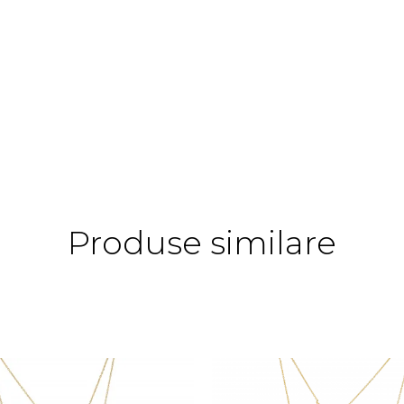
Produse similare