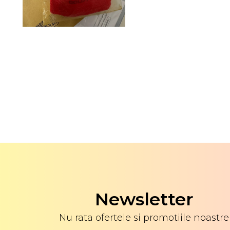
Newsletter
Nu rata ofertele si promotiile noastre