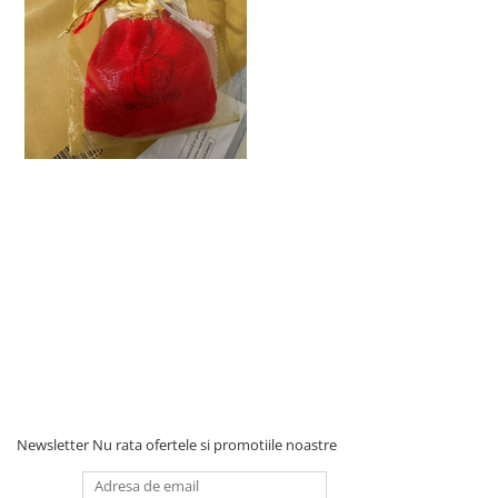
Newsletter
Nu rata ofertele si promotiile noastre