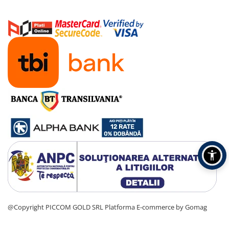
@Copyright PICCOM GOLD SRL
Platforma E-commerce by Gomag