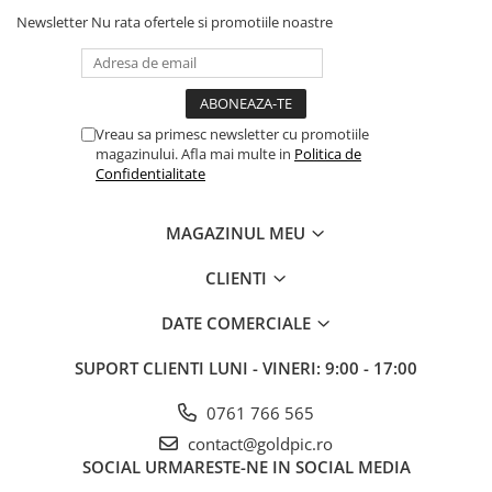
Newsletter
Nu rata ofertele si promotiile noastre
Vreau sa primesc newsletter cu promotiile
magazinului. Afla mai multe in
Politica de
Confidentialitate
MAGAZINUL MEU
CLIENTI
DATE COMERCIALE
SUPORT CLIENTI
LUNI - VINERI: 9:00 - 17:00
0761 766 565
contact@goldpic.ro
SOCIAL
URMARESTE-NE IN SOCIAL MEDIA