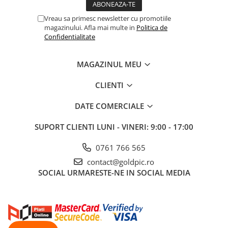
Vreau sa primesc newsletter cu promotiile
magazinului. Afla mai multe in
Politica de
Confidentialitate
MAGAZINUL MEU
CLIENTI
DATE COMERCIALE
SUPORT CLIENTI
LUNI - VINERI: 9:00 - 17:00
0761 766 565
contact@goldpic.ro
SOCIAL
URMARESTE-NE IN SOCIAL MEDIA