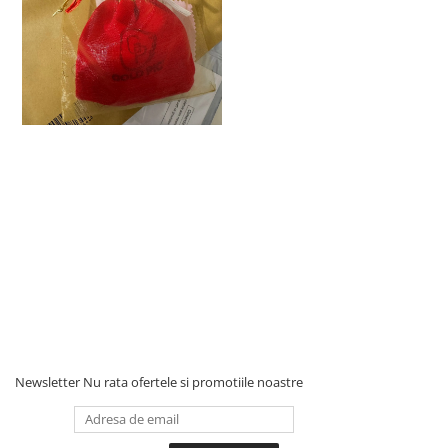
Newsletter
Nu rata ofertele si promotiile noastre