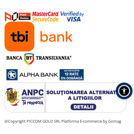
@Copyright PICCOM GOLD SRL
Platforma E-commerce by Gomag