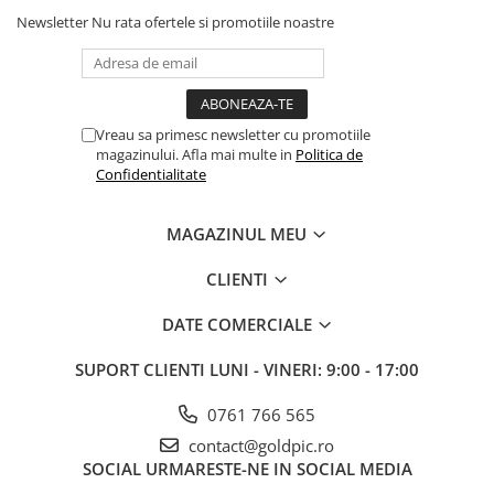
Newsletter
Nu rata ofertele si promotiile noastre
Vreau sa primesc newsletter cu promotiile
magazinului. Afla mai multe in
Politica de
Confidentialitate
MAGAZINUL MEU
CLIENTI
DATE COMERCIALE
SUPORT CLIENTI
LUNI - VINERI: 9:00 - 17:00
0761 766 565
contact@goldpic.ro
SOCIAL
URMARESTE-NE IN SOCIAL MEDIA